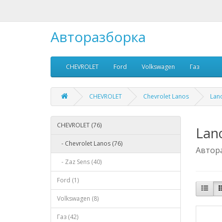
Авторазборка
CHEVROLET
Ford
Volkswagen
Газ
CHEVROLET
Chevrolet Lanos
Lan
CHEVROLET (76)
Lan
- Chevrolet Lanos (76)
Автора
- Zaz Sens (40)
Ford (1)
Volkswagen (8)
Газ (42)