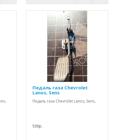
Педаль газа Chevrolet
Lanos, Sens
ns..
Педаль газа Chevrolet Lanos, Sens..
500р.