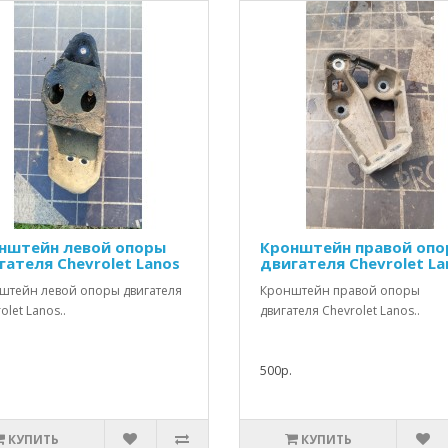
нштейн левой опоры
Кронштейн правой оп
гателя Chevrolet Lanos
двигателя Chevrolet La
штейн левой опоры двигателя
Кронштейн правой опоры
olet Lanos..
двигателя Chevrolet Lanos..
500р.
КУПИТЬ
КУПИТЬ