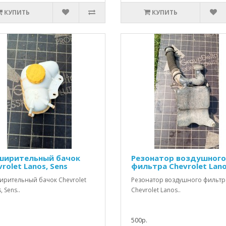
КУПИТЬ
КУПИТЬ
ширительный бачок
Резонатор воздушного
rolet Lanos, Sens
фильтра Chevrolet Lan
ирительный бачок Chevrolet
Резонатор воздушного фильтр
, Sens..
Chevrolet Lanos..
500р.