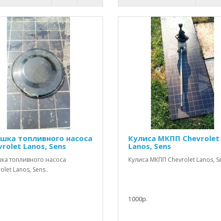
шка топливного насоса
Кулиса МКПП Chevrolet
rolet Lanos, Sens
Lanos, Sens
ка топливного насоса
Кулиса МКПП Chevrolet Lanos, Se
olet Lanos, Sens..
1000р.