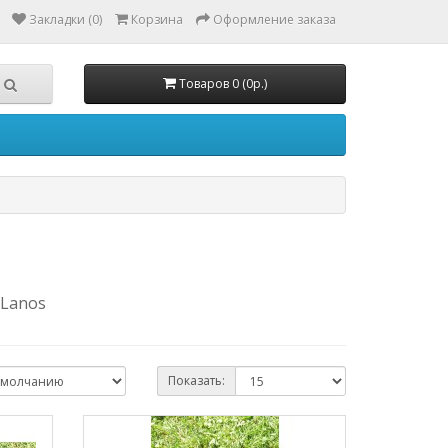
Закладки (0)
Корзина
Оформление заказа
Товаров 0 (0р.)
 Lanos
Показать: