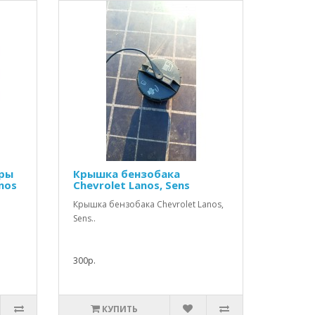
оры
Крышка бензобака
nos
Chevrolet Lanos, Sens
Крышка бензобака Chevrolet Lanos,
Sens..
300р.
КУПИТЬ