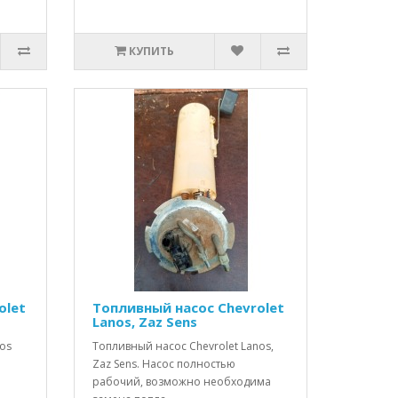
КУПИТЬ
olet
Топливный насос Chevrolet
Lanos, Zaz Sens
nos
Топливный насос Chevrolet Lanos,
Zaz Sens. Насос полностью
рабочий, возможно необходима