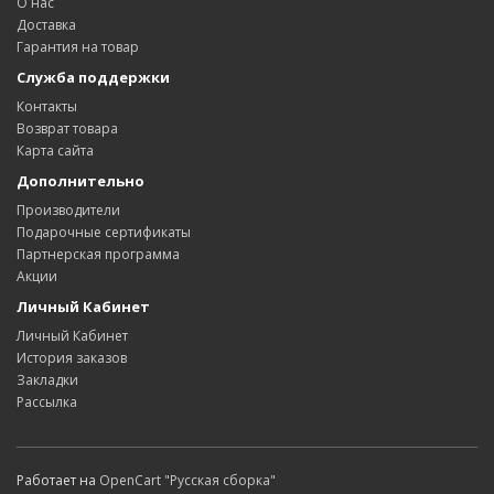
О нас
Доставка
Гарантия на товар
Служба поддержки
Контакты
Возврат товара
Карта сайта
Дополнительно
Производители
Подарочные сертификаты
Партнерская программа
Акции
Личный Кабинет
Личный Кабинет
История заказов
Закладки
Рассылка
Работает на
OpenCart "Русская сборка"