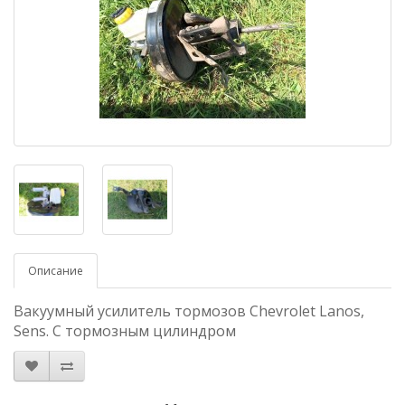
Описание
Вакуумный усилитель тормозов Chevrolet Lanos,
Sens. С тормозным цилиндром