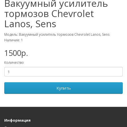
Вакуумный усилитель
тормозов Chevrolet
Lanos, Sens
Модель: Вакуумный усилитель тормозов Chevrolet Lanos, Sens
Наличие: 1
1500р.
Количество
Купить
Информация