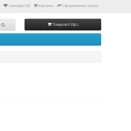
Закладки (0)
Корзина
Оформление заказа
Товаров 0 (0р.)