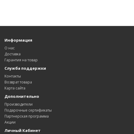
Информация
О нас
Доставка
Гарантия на товар
Служба поддержки
Контакты
Возврат товара
Карта сайта
Дополнительно
Производители
Подарочные сертификаты
Партнерская программа
Акции
Личный Кабинет