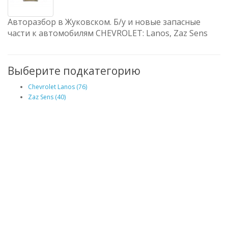
Авторазбор в Жуковском. Б/у и новые запасные
части к автомобилям CHEVROLET: Lanos, Zaz Sens
Выберите подкатегорию
Chevrolet Lanos (76)
Zaz Sens (40)