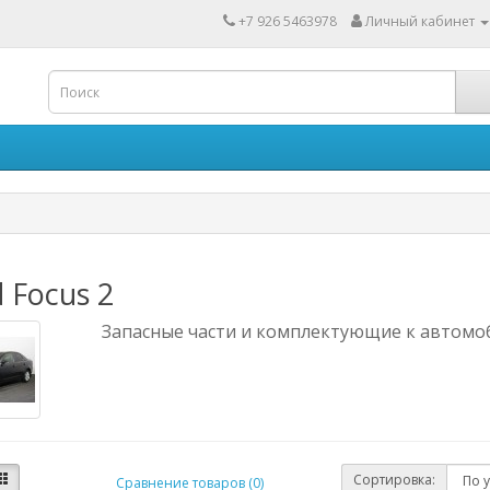
+7 926 5463978
Личный кабинет
 Focus 2
Запасные части и комплектующие к автомоб
Сортировка:
Сравнение товаров (0)