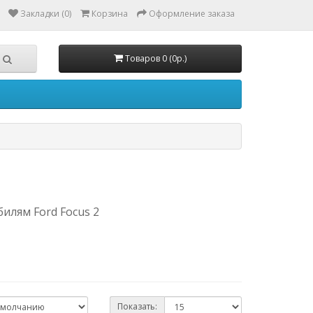
Закладки (0)
Корзина
Оформление заказа
Товаров 0 (0р.)
илям Ford Focus 2
Показать: