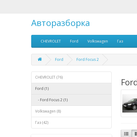
Авторазборка
CHEVROLET
Ford
Volkswagen
Газ
Ford
Ford Focus 2
CHEVROLET (76)
Ford
Ford (1)
- Ford Focus 2 (1)
Volkswagen (8)
Газ (42)