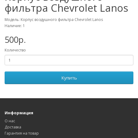
фильтра Chevrolet Lanos
Модель: Корпус воздушного фильтра Chevrolet Lanos
Наличие: 1
500р.
Количество
Купить
Информация
О нас
Доставка
Гарантия на товар