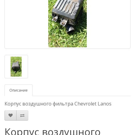
Описание
Корпус воздушного фильтра Chevrolet Lanos
Корпус воздушного