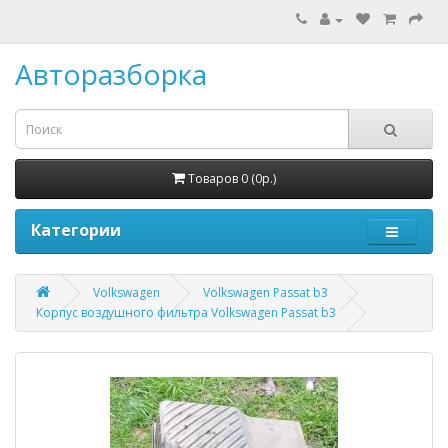
Авторазборка
Товаров 0 (0р.)
Категории
Volkswagen
Volkswagen Passat b3
Корпус воздушного фильтра Volkswagen Passat b3