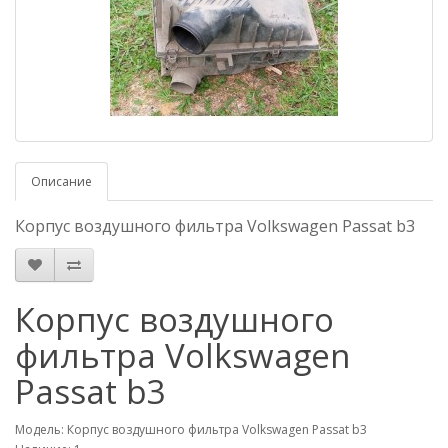
Описание
Корпус воздушного фильтра Volkswagen Passat b3
Корпус воздушного
фильтра Volkswagen
Passat b3
Модель: Корпус воздушного фильтра Volkswagen Passat b3