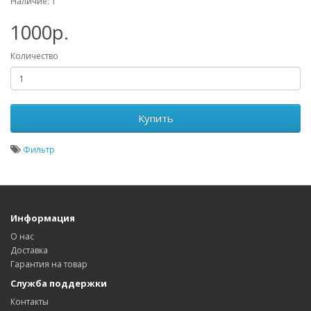
Наличие: 1
1000р.
Количество
Купить
Фильтр
Информация
О нас
Доставка
Гарантия на товар
Служба поддержки
Контакты