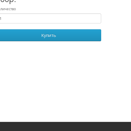
личество
Купить