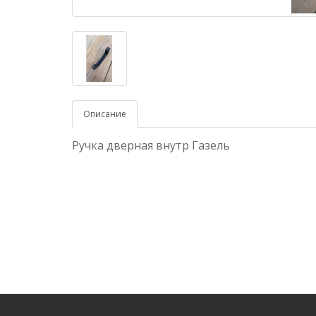
Описание
Ручка дверная внутр Газель