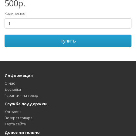
500р.
Количество
Купить
Информация
О нас
Доставка
Гарантия на товар
Служба поддержки
Контакты
Возврат товара
Карта сайта
Дополнительно