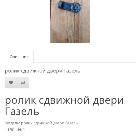
Описание
ролик сдвижной двери Газель
ролик сдвижной двери
Газель
Модель: ролик сдвижной двери Газель
Наличие: 1