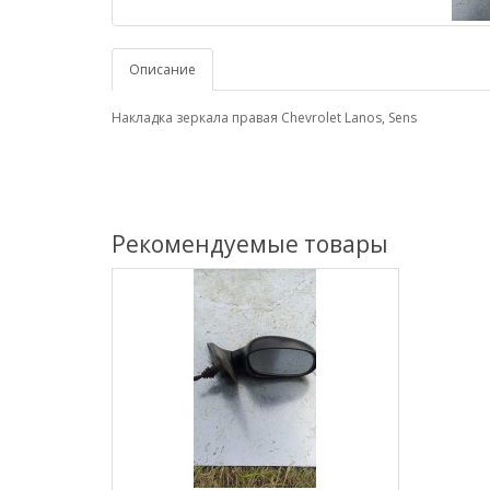
Описание
Накладка зеркала правая Chevrolet Lanos, Sens
Рекомендуемые товары