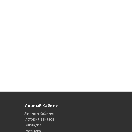
Личный Кабинет
Личный Кабинет
История заказов
Закладки
Рассылка