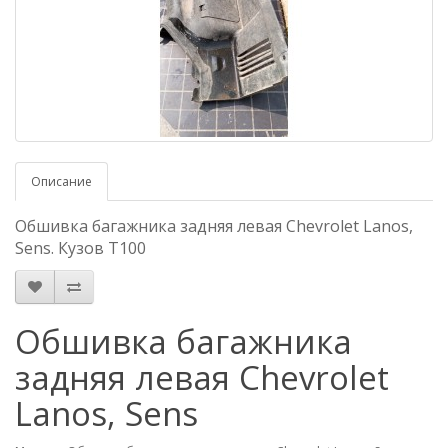
Описание
Обшивка багажника задняя левая Chevrolet Lanos,
Sens. Кузов Т100
Обшивка багажника
задняя левая Chevrolet
Lanos, Sens